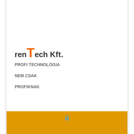
T
ren
ech Kft.
PROFI TECHNOLÓGIA
NEM CSAK
PROFIKNAK