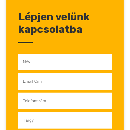
Lépjen velünk
kapcsolatba