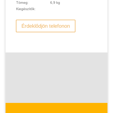
Tömeg:
6,9 kg
Kiegészítők:
Érdeklődjön telefonon