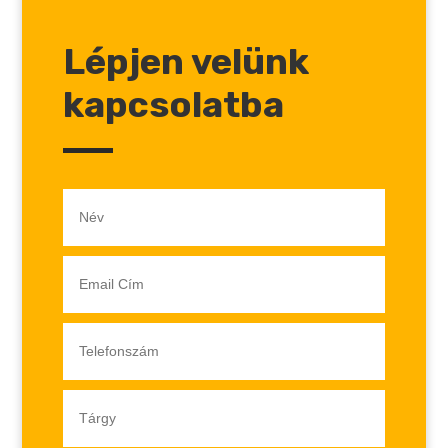
Lépjen velünk
kapcsolatba