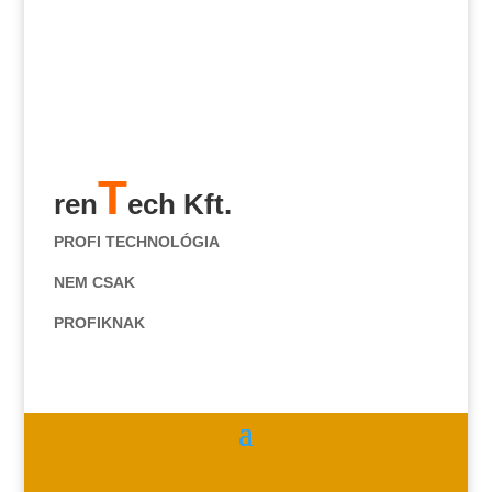
T
ren
ech Kft.
PROFI TECHNOLÓGIA
NEM CSAK
PROFIKNAK