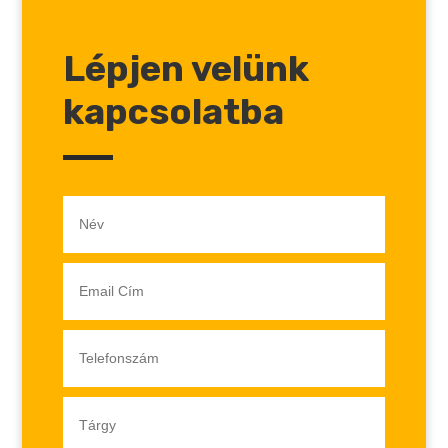
Lépjen velünk
kapcsolatba