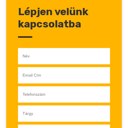
Lépjen velünk
kapcsolatba