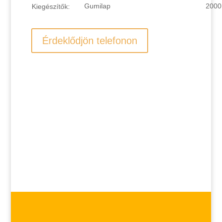
Gumilap
2000
Kiegészítők:
Érdeklődjön telefonon