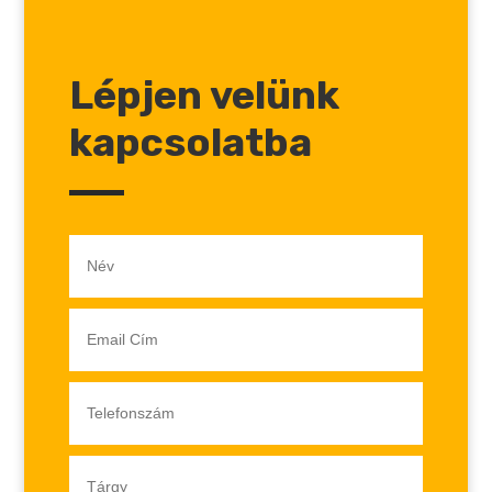
Lépjen velünk
kapcsolatba