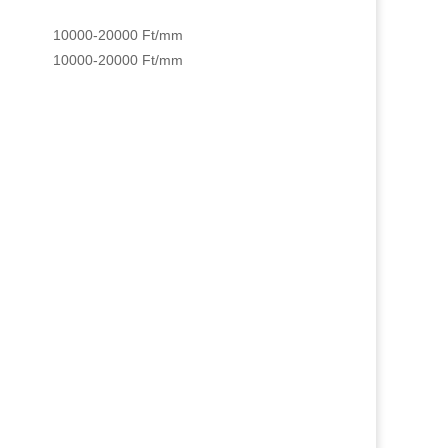
10000-20000 Ft/mm
10000-20000 Ft/mm